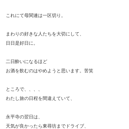
これにて母関連は一区切り。
まわりの好きな人たちを大切にして、
日日是好日に。
二日酔いになるほど
お酒を飲むのはやめようと思います。苦笑
ところで、、、、
わたし旅の日程を間違えていて、
永平寺の翌日は、
天気が良かったら東尋坊までドライブ、