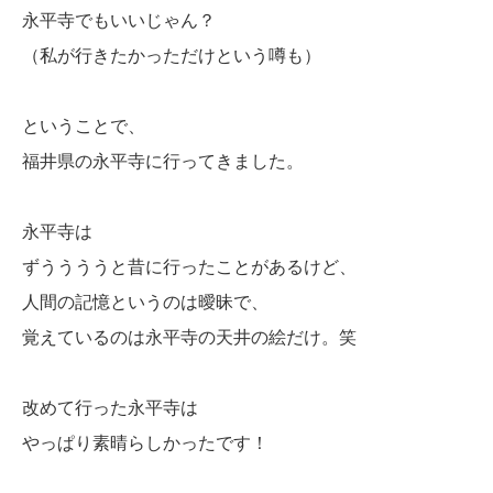
永平寺でもいいじゃん？
（私が行きたかっただけという噂も）
ということで、
福井県の永平寺に行ってきました。
永平寺は
ずううううと昔に行ったことがあるけど、
人間の記憶というのは曖昧で、
覚えているのは永平寺の天井の絵だけ。笑
改めて行った永平寺は
やっぱり素晴らしかったです！