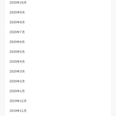
2020年10月
2020年9月
2020年8月
2020年7月
2020年6月
2020年5月
2020年4月
2020年3月
2020年2月
2020年1月
2019年12月
2019年11月