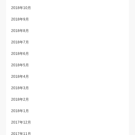
2018年10月
2018年9月
2018年8月
2018年7月
2018年6月
2018年5月
2018年4月
2018年3月
2018年2月
2018年1月
2017年12月
2017年11月