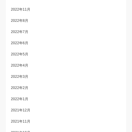
2022年11月
2022年8月
2022年7月
2022年6月
2022年5月
2022年4月
2022年3月
2022年2月
2022年1月
2021年12月
2021年11月