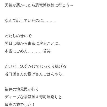
天気が悪かったら恐竜博物館に行こう～
なんて話していたのに、、、、
わたしのせいで
翌日は朝から東京に戻ることに。
本当にごめん。。。。苦笑
だけど、50分かけてじっくり揚げる
谷口屋さんお揚げさんごはんやら、
福井の地元民が行く
ディープな居酒屋＆寿司屋巡りと
最高の旅でした！