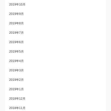
2019年10月
2019年9月
2019年8月
2019年7月
2019年6月
2019年5月
2019年4月
2019年3月
2019年2月
2019年1月
2018年12月
2018年11月