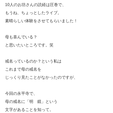
10人のお坊さんの読経は圧巻で、
もうね、ちょっとしたライブ。
素晴らしい体験をさせてもらいました！
母も喜んでいる？
と思いたいところです。笑
戒名っているのか？という私は
これまで母の戒名を
じっくり見たことがなかったのですが、
今回の永平寺で、
母の戒名に「明 鏡」という
文字があることを知って。