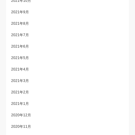
2021年10月
2021年9月
2021年8月
2021年7月
2021年6月
2021年5月
2021年4月
2021年3月
2021年2月
2021年1月
2020年12月
2020年11月