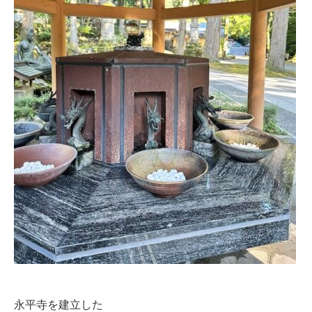
永平寺を建立した