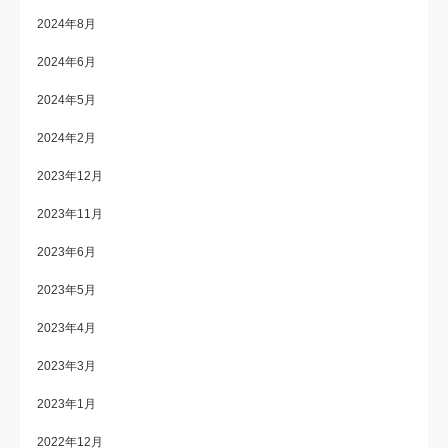
2024年8月
2024年6月
2024年5月
2024年2月
2023年12月
2023年11月
2023年6月
2023年5月
2023年4月
2023年3月
2023年1月
2022年12月