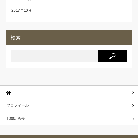
2017年10月
検索
プロフィール
お問い合せ