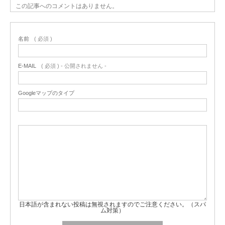
この記事へのコメントはありません。
名前
( 必須 )
E-MAIL
( 必須 ) - 公開されません -
Googleマップのタイプ
日本語が含まれない投稿は無視されますのでご注意ください。（スパ
ム対策）