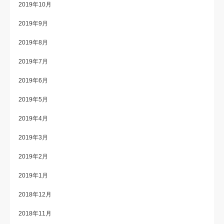
2019年10月
2019年9月
2019年8月
2019年7月
2019年6月
2019年5月
2019年4月
2019年3月
2019年2月
2019年1月
2018年12月
2018年11月