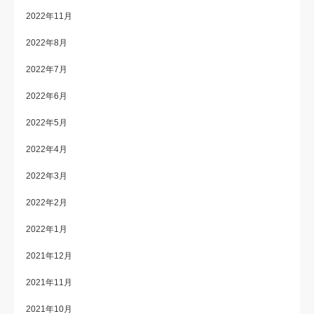
2022年11月
2022年8月
2022年7月
2022年6月
2022年5月
2022年4月
2022年3月
2022年2月
2022年1月
2021年12月
2021年11月
2021年10月