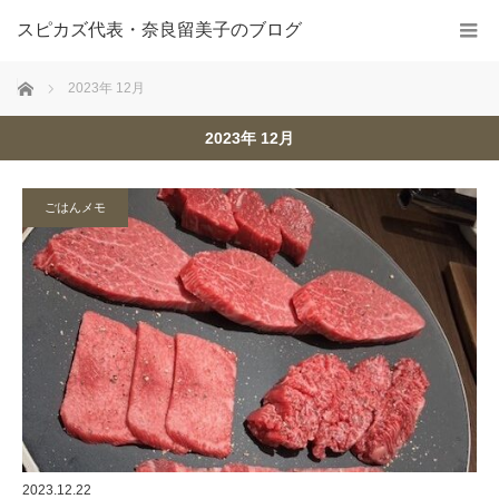
スピカズ代表・奈良留美子のブログ
ホーム
2023年 12月
2023年 12月
ごはんメモ
2023.12.22