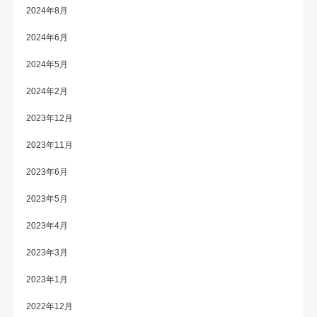
2024年8月
2024年6月
2024年5月
2024年2月
2023年12月
2023年11月
2023年6月
2023年5月
2023年4月
2023年3月
2023年1月
2022年12月