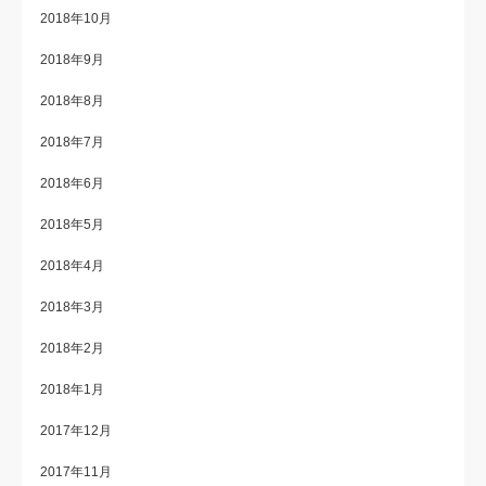
2018年10月
2018年9月
2018年8月
2018年7月
2018年6月
2018年5月
2018年4月
2018年3月
2018年2月
2018年1月
2017年12月
2017年11月