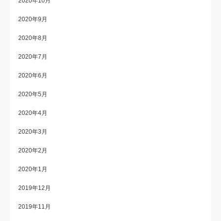
2020年10月
2020年9月
2020年8月
2020年7月
2020年6月
2020年5月
2020年4月
2020年3月
2020年2月
2020年1月
2019年12月
2019年11月