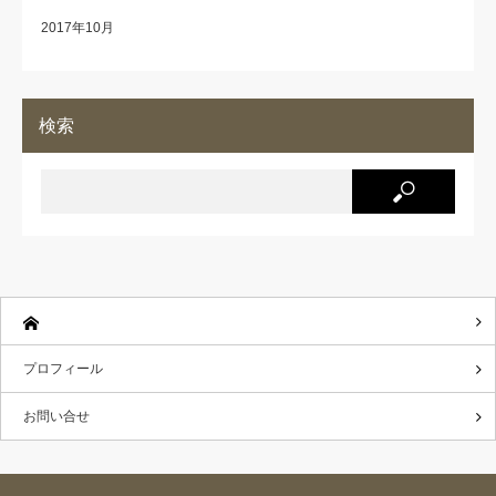
2017年10月
検索
プロフィール
お問い合せ