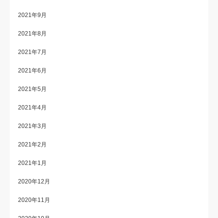
2021年9月
2021年8月
2021年7月
2021年6月
2021年5月
2021年4月
2021年3月
2021年2月
2021年1月
2020年12月
2020年11月