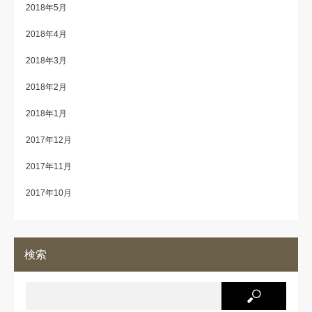
2018年5月
2018年4月
2018年3月
2018年2月
2018年1月
2017年12月
2017年11月
2017年10月
検索