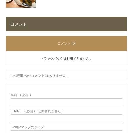
コメント
コメント (0)
トラックバックは利用できません。
この記事へのコメントはありません。
名前
( 必須 )
E-MAIL
( 必須 ) - 公開されません -
Googleマップのタイプ