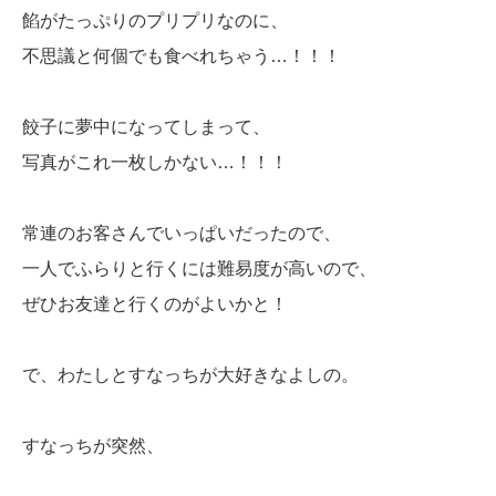
餡がたっぷりのプリプリなのに、
不思議と何個でも食べれちゃう…！！！
餃子に夢中になってしまって、
写真がこれ一枚しかない…！！！
常連のお客さんでいっぱいだったので、
一人でふらりと行くには難易度が高いので、
ぜひお友達と行くのがよいかと！
で、わたしとすなっちが大好きなよしの。
すなっちが突然、