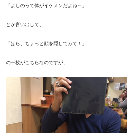
「よしのって体がイケメンだよね～」
とか言い出して、
「ほら、ちょっと顔を隠してみて！」
の一枚がこちらなのですが、