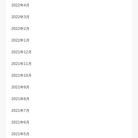
2022年4月
2022年3月
2022年2月
2022年1月
2021年12月
2021年11月
2021年10月
2021年9月
2021年8月
2021年7月
2021年6月
2021年5月