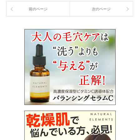
前のページ
次のページ