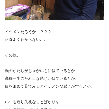
イケメンだろうか…？？？
正直よくわからない…。
その他、
顔のかたちがじゃがいもに似ているとか、
高橋一生のたれ目な感じが似ているとか、
目を細めて見てみるとイケメンな感じがするとか、
いつも通り失礼なことばかりを