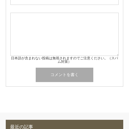
日本語が含まれない投稿は無視されますのでご注意ください。（スパ
ム対策）
最近の記事