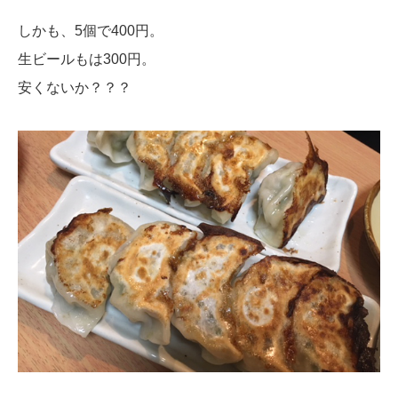
しかも、5個で400円。
生ビールもは300円。
安くないか？？？