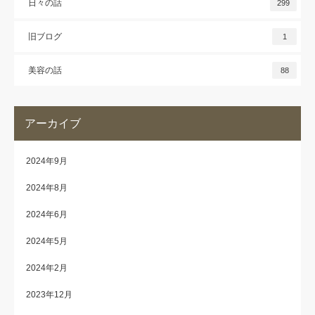
日々の話
299
旧ブログ
1
美容の話
88
アーカイブ
2024年9月
2024年8月
2024年6月
2024年5月
2024年2月
2023年12月