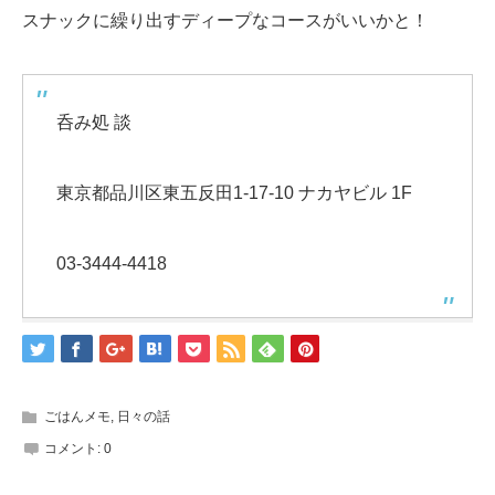
スナックに繰り出すディープなコースがいいかと！
呑み処 談
東京都品川区東五反田1-17-10 ナカヤビル 1F
03-3444-4418
ごはんメモ
,
日々の話
コメント:
0