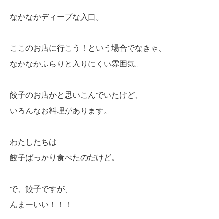
なかなかディープな入口。
ここのお店に行こう！という場合でなきゃ、
なかなかふらりと入りにくい雰囲気。
餃子のお店かと思いこんでいたけど、
いろんなお料理があります。
わたしたちは
餃子ばっかり食べたのだけど。
で、餃子ですが、
んまーいい！！！