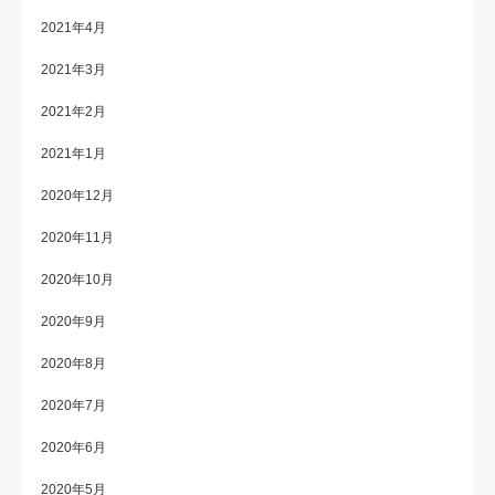
2021年4月
2021年3月
2021年2月
2021年1月
2020年12月
2020年11月
2020年10月
2020年9月
2020年8月
2020年7月
2020年6月
2020年5月