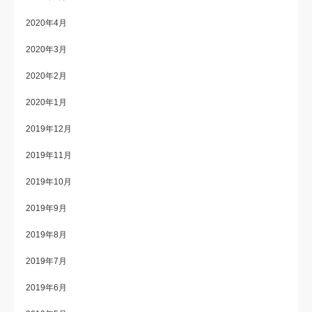
2020年4月
2020年3月
2020年2月
2020年1月
2019年12月
2019年11月
2019年10月
2019年9月
2019年8月
2019年7月
2019年6月