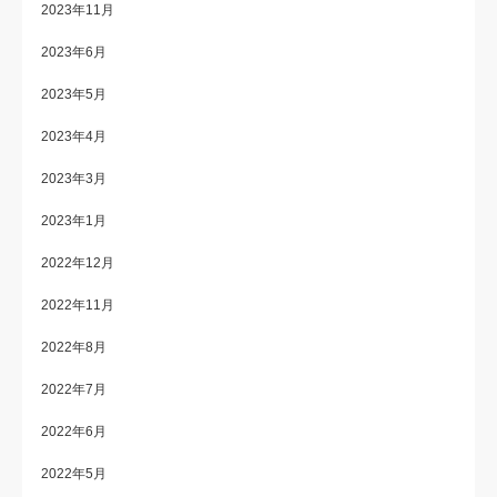
2023年11月
2023年6月
2023年5月
2023年4月
2023年3月
2023年1月
2022年12月
2022年11月
2022年8月
2022年7月
2022年6月
2022年5月