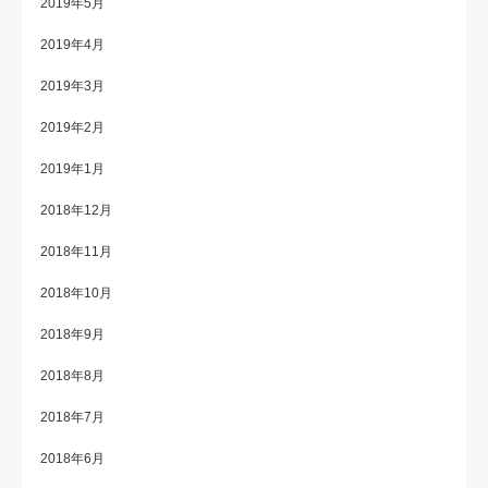
2019年5月
2019年4月
2019年3月
2019年2月
2019年1月
2018年12月
2018年11月
2018年10月
2018年9月
2018年8月
2018年7月
2018年6月