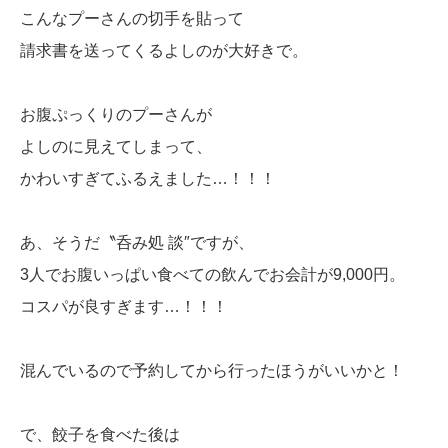
こんなプーさんの切手を貼って
請求書を送ってくるよしのが大好きで。
お腹ぷっくりのプーさんが
よしのに見えてしまって、
かわいすぎてふるえました…！！！
あ、そうだ〝呑み処 談″ですが、
3人でお腹いっぱい食べての飲んでお会計が9,000円。
コスパが良すぎます…！！！
混んでいるので予約してから行ったほうがいいかと！
で、餃子を食べた後は