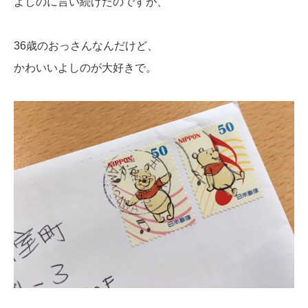
よしのに言い続けたのですが、
36歳のおっさんなんだけど、
かわいいよしのが大好きで。