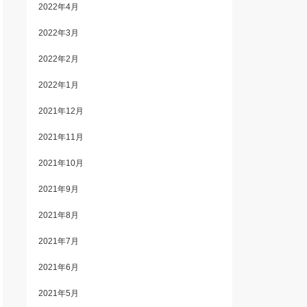
2022年4月
2022年3月
2022年2月
2022年1月
2021年12月
2021年11月
2021年10月
2021年9月
2021年8月
2021年7月
2021年6月
2021年5月