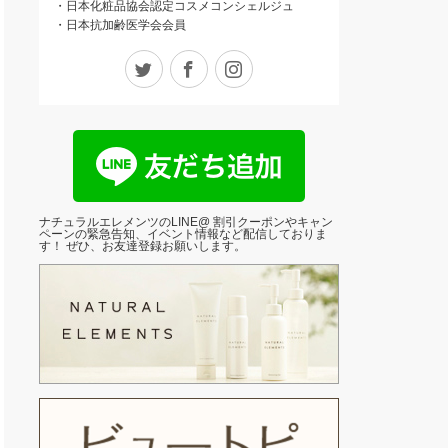
・日本化粧品協会認定コスメコンシェルジュ
・日本抗加齢医学会会員
Twitter
Facebook
Instagram
ナチュラルエレメンツのLINE@ 割引クーポンやキャン
ペーンの緊急告知、イベント情報など配信しておりま
す！ ぜひ、お友達登録お願いします。