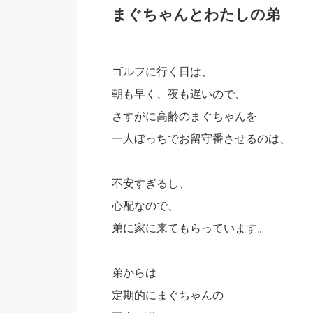
まぐちゃんとわたしの弟
ゴルフに行く日は、
朝も早く、夜も遅いので、
さすがに高齢のまぐちゃんを
一人ぼっちでお留守番させるのは、
不安すぎるし、
心配なので、
弟に家に来てもらっています。
弟からは
定期的にまぐちゃんの