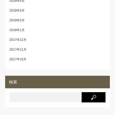
2018年4月
2018年3月
2018年2月
2018年1月
2017年12月
2017年11月
2017年10月
検索