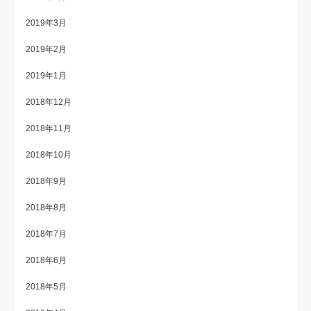
2019年3月
2019年2月
2019年1月
2018年12月
2018年11月
2018年10月
2018年9月
2018年8月
2018年7月
2018年6月
2018年5月