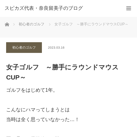
スピカズ代表・奈良留美子のブログ
ホーム
初心者のゴルフ
女子ゴルフ ～勝手にラウンドマウスCUP～
初心者のゴルフ
2023.03.16
女子ゴルフ ～勝手にラウンドマウス
CUP～
ゴルフをはじめて1年。
こんなにハマってしまうとは
当時は全く思っていなかった…！