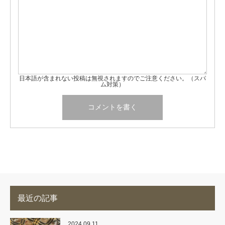
日本語が含まれない投稿は無視されますのでご注意ください。（スパ
ム対策）
最近の記事
2024.09.11