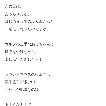
この日は、
あっちゃんと、
はじめましてのふみよさんと
一緒にまわったのですが、
ゴルフの上手なあっちゃんに
指導を受けながら、
楽しんできました～！
ラウンドマウスのウエアは
派手派手が多い中、
わたしが地味なのは、、、
上手くなるまで、