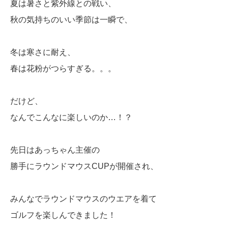
夏は暑さと紫外線との戦い、
秋の気持ちのいい季節は一瞬で、
冬は寒さに耐え、
春は花粉がつらすぎる。。。
だけど、
なんでこんなに楽しいのか…！？
先日はあっちゃん主催の
勝手にラウンドマウスCUPが開催され、
みんなでラウンドマウスのウエアを着て
ゴルフを楽しんできました！