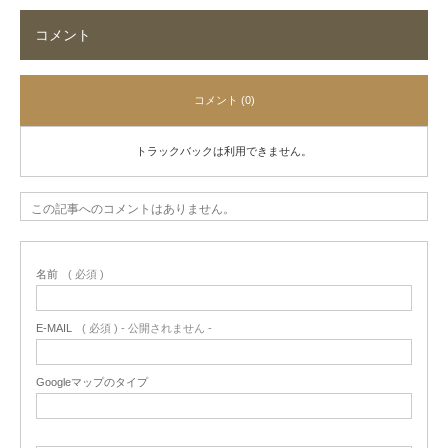
コメント
コメント (0)
トラックバックは利用できません。
この記事へのコメントはありません。
名前
( 必須 )
E-MAIL
( 必須 ) - 公開されません -
Googleマップのタイプ