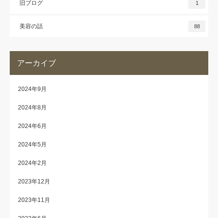
旧ブログ
1
美容の話
88
アーカイブ
2024年9月
2024年8月
2024年6月
2024年5月
2024年2月
2023年12月
2023年11月