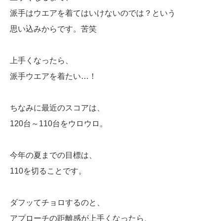
派手はウエアを着てはいけないのでは？という
思い込みからです。苦笑
上手くなったら、
派手ウエアを着たい…！
ちなみに最近のスコアは、
120台～110台をウロウロ。
今年の夏までの目標は、
110を切ることです。
ダフッてチョロするのと、
アプローチの距離感が上手くなったら、