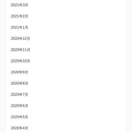
2021年3月
2021年2月
2021年1月
2020年12月
2020年11月
2020年10月
2020年9月
2020年8月
2020年7月
2020年6月
2020年5月
2020年4月