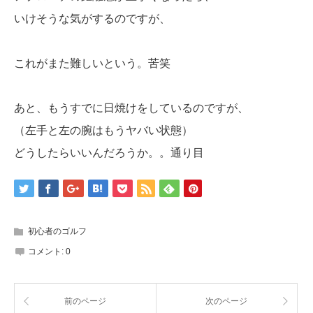
いけそうな気がするのですが、
これがまた難しいという。苦笑
あと、もうすでに日焼けをしているのですが、
（左手と左の腕はもうヤバい状態）
どうしたらいいんだろうか。。通り目
初心者のゴルフ
コメント:
0
前のページ
次のページ