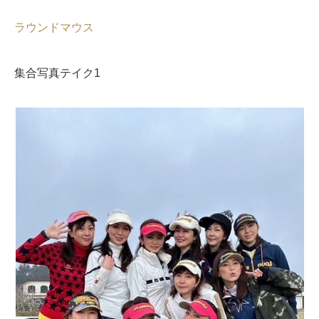
ラウンドマウス
集合写真テイク1