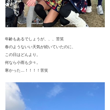
年齢もあるでしょうが、、、苦笑
春のようないい天気が続いていたのに、
この日はどんより。
何なら小雨も少々。
寒かった…！！！！苦笑