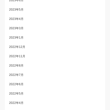
2023年6月
2023年5月
2023年4月
2023年3月
2023年1月
2022年12月
2022年11月
2022年8月
2022年7月
2022年6月
2022年5月
2022年4月