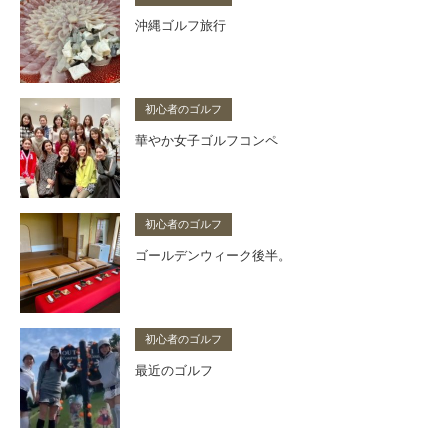
沖縄ゴルフ旅行
初心者のゴルフ
華やか女子ゴルフコンペ
初心者のゴルフ
ゴールデンウィーク後半。
初心者のゴルフ
最近のゴルフ