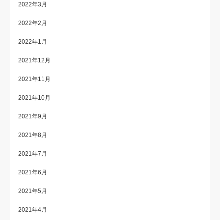
2022年3月
2022年2月
2022年1月
2021年12月
2021年11月
2021年10月
2021年9月
2021年8月
2021年7月
2021年6月
2021年5月
2021年4月