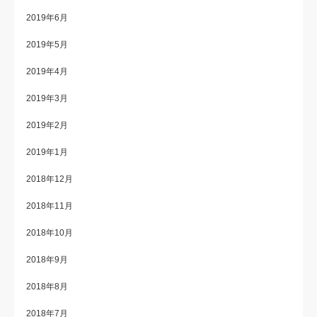
2019年6月
2019年5月
2019年4月
2019年3月
2019年2月
2019年1月
2018年12月
2018年11月
2018年10月
2018年9月
2018年8月
2018年7月