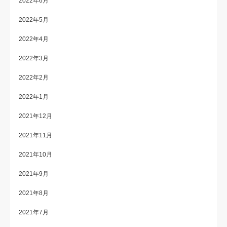
2022年6月
2022年5月
2022年4月
2022年3月
2022年2月
2022年1月
2021年12月
2021年11月
2021年10月
2021年9月
2021年8月
2021年7月