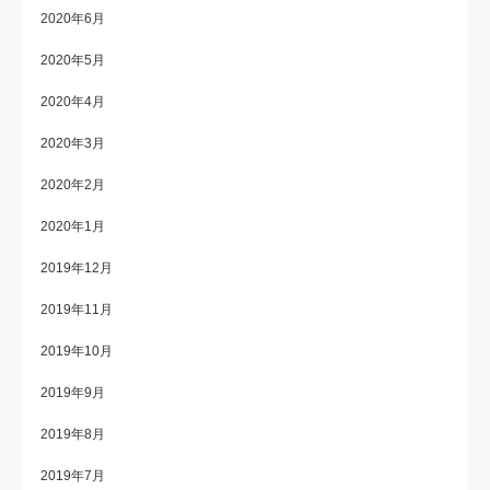
2020年6月
2020年5月
2020年4月
2020年3月
2020年2月
2020年1月
2019年12月
2019年11月
2019年10月
2019年9月
2019年8月
2019年7月