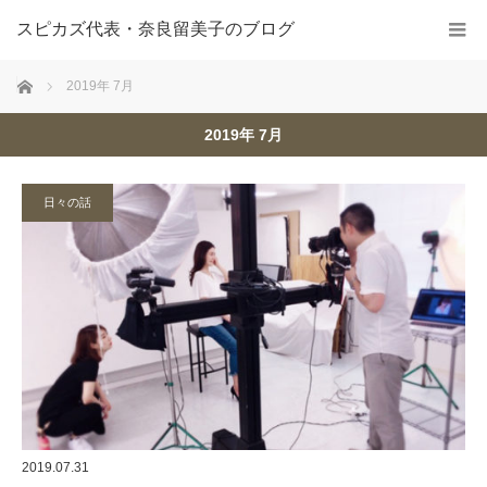
スピカズ代表・奈良留美子のブログ
ホーム
2019年 7月
2019年 7月
日々の話
2019.07.31