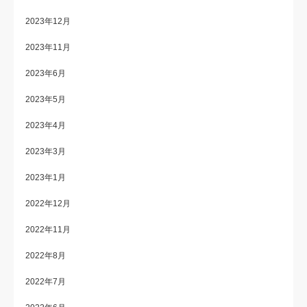
2023年12月
2023年11月
2023年6月
2023年5月
2023年4月
2023年3月
2023年1月
2022年12月
2022年11月
2022年8月
2022年7月