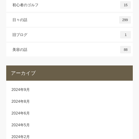
初心者のゴルフ
15
日々の話
299
旧ブログ
1
美容の話
88
アーカイブ
2024年9月
2024年8月
2024年6月
2024年5月
2024年2月