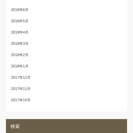
2018年6月
2018年5月
2018年4月
2018年3月
2018年2月
2018年1月
2017年12月
2017年11月
2017年10月
検索