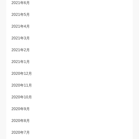
2021年6月
2021年5月
2021年4月
2021年3月
2021年2月
2021年1月
2020年12月
2020年11月
2020年10月
2020年9月
2020年8月
2020年7月