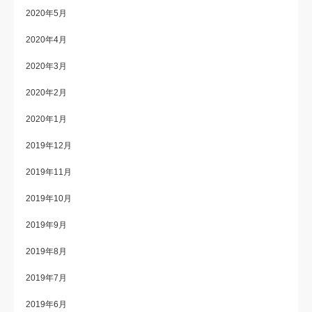
2020年5月
2020年4月
2020年3月
2020年2月
2020年1月
2019年12月
2019年11月
2019年10月
2019年9月
2019年8月
2019年7月
2019年6月