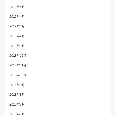
2019年5月
2019年4月
2019年3月
2019年2月
2019年1月
2018年12月
2018年11月
2018年10月
2018年9月
2018年8月
2018年7月
2018年6月