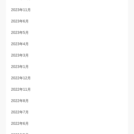
2023年11月
2023年6月
2023年5月
2023年4月
2023年3月
2023年1月
2022年12月
2022年11月
2022年8月
2022年7月
2022年6月