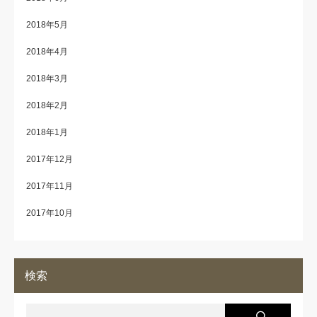
2018年5月
2018年4月
2018年3月
2018年2月
2018年1月
2017年12月
2017年11月
2017年10月
検索