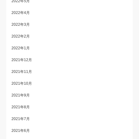
2022年5月
2022年4月
2022年3月
2022年2月
2022年1月
2021年12月
2021年11月
2021年10月
2021年9月
2021年8月
2021年7月
2021年6月