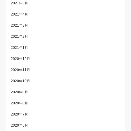
2021年5月
2021年4月
2021年3月
2021年2月
2021年1月
2020年12月
2020年11月
2020年10月
2020年9月
2020年8月
2020年7月
2020年6月