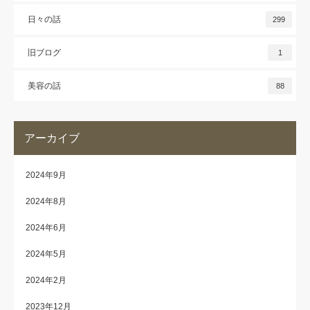
日々の話
299
旧ブログ
1
美容の話
88
アーカイブ
2024年9月
2024年8月
2024年6月
2024年5月
2024年2月
2023年12月