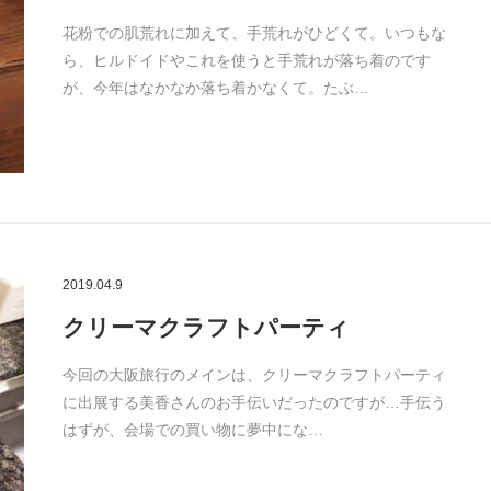
花粉での肌荒れに加えて、手荒れがひどくて。いつもな
ら、ヒルドイドやこれを使うと手荒れが落ち着のです
が、今年はなかなか落ち着かなくて。たぶ…
2019.04.9
クリーマクラフトパーティ
今回の大阪旅行のメインは、クリーマクラフトパーティ
に出展する美香さんのお手伝いだったのですが…手伝う
はずが、会場での買い物に夢中にな…