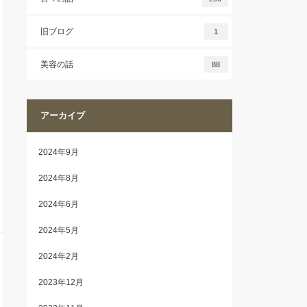
旧ブログ
1
美容の話
88
アーカイブ
2024年9月
2024年8月
2024年6月
2024年5月
2024年2月
2023年12月