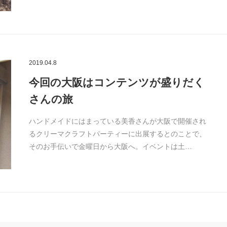
2019.04.8
今回の大阪はコンテンツが盛りだく
さんの旅
ハンドメイドにはまっている美香さんが大阪で開催され
るクリーマクラフトパーティーに出展するとのことで、
そのお手伝いで金曜日から大阪へ。イベントは土…