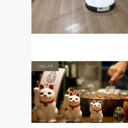
ごはんメモ