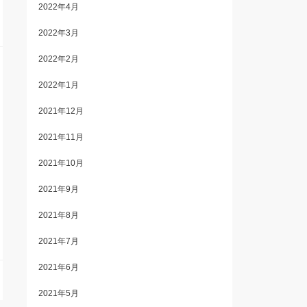
2022年4月
2022年3月
2022年2月
2022年1月
2021年12月
2021年11月
2021年10月
2021年9月
2021年8月
2021年7月
2021年6月
2021年5月