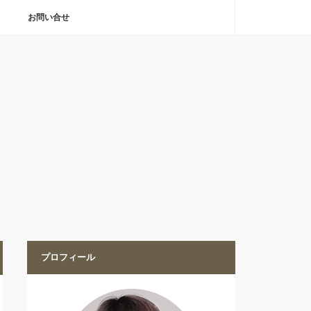
お問い合せ
プロフィール