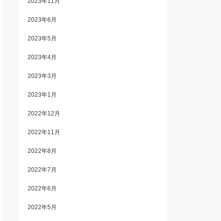
2023年11月
2023年6月
2023年5月
2023年4月
2023年3月
2023年1月
2022年12月
2022年11月
2022年8月
2022年7月
2022年6月
2022年5月