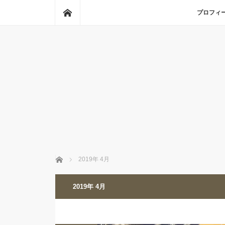
ホーム
プロフィ
ホーム
2019年 4月
2019年 4月