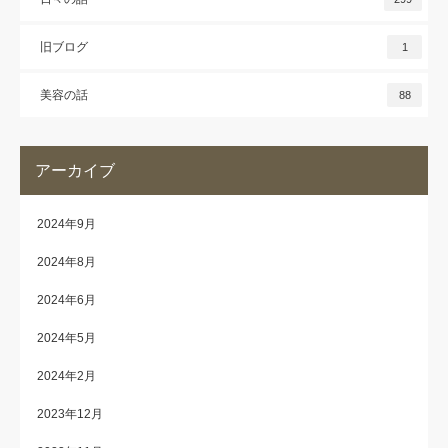
旧ブログ
1
美容の話
88
アーカイブ
2024年9月
2024年8月
2024年6月
2024年5月
2024年2月
2023年12月