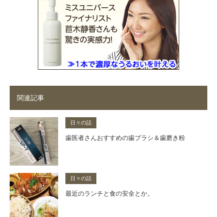
関連記事
日々の話
歯医者さんおすすめの歯ブラシ＆歯磨き粉
日々の話
最近のランチと食の安全とか。