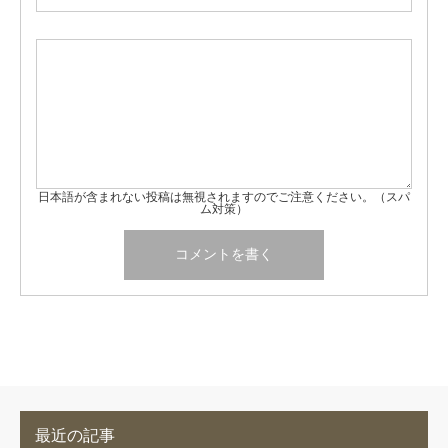
日本語が含まれない投稿は無視されますのでご注意ください。（スパ
ム対策）
最近の記事