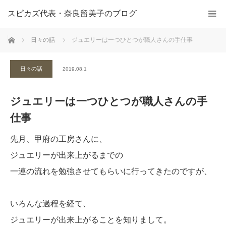
スピカズ代表・奈良留美子のブログ
ホーム
日々の話
ジュエリーは一つひとつが職人さんの手仕事
日々の話
2019.08.1
ジュエリーは一つひとつが職人さんの手
仕事
先月、甲府の工房さんに、
ジュエリーが出来上がるまでの
一連の流れを勉強させてもらいに行ってきたのですが、
いろんな過程を経て、
ジュエリーが出来上がることを知りまして。