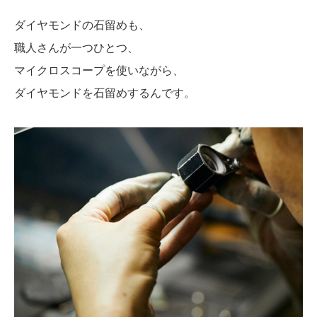
ダイヤモンドの石留めも、
職人さんが一つひとつ、
マイクロスコープを使いながら、
ダイヤモンドを石留めするんです。