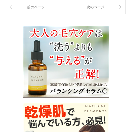
前のページ
次のページ