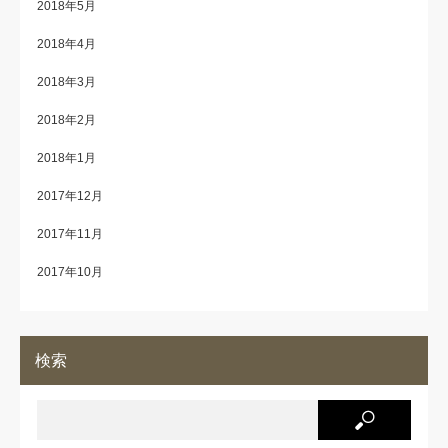
2018年5月
2018年4月
2018年3月
2018年2月
2018年1月
2017年12月
2017年11月
2017年10月
検索