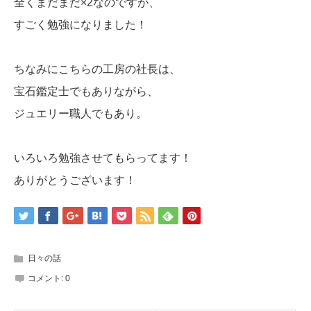
全くまだまだ×2なのですが、
すごく勉強になりました！
ちなみにこちらの工房の社長は、
宝石鑑定士でもありながら、
ジュエリー職人でもあり。
いろいろ勉強させてもらってます！
ありがとうございます！
日々の話
コメント:
0