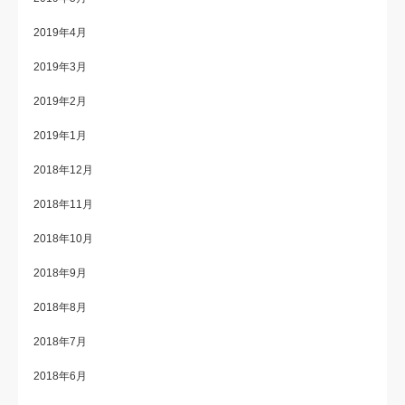
2019年4月
2019年3月
2019年2月
2019年1月
2018年12月
2018年11月
2018年10月
2018年9月
2018年8月
2018年7月
2018年6月