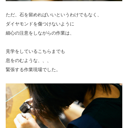
ただ、石を留めればいいというわけでもなく、
ダイヤモンドを傷つけないように
細心の注意をしながらの作業は、
見学をしているこちらまでも
息をのむような、、、
緊張する作業現場でした。