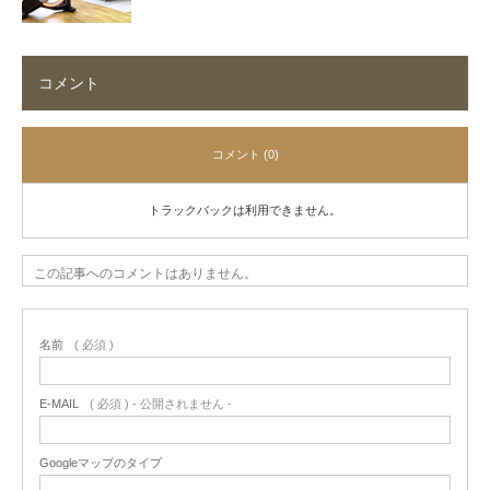
コメント
コメント (0)
トラックバックは利用できません。
この記事へのコメントはありません。
名前
( 必須 )
E-MAIL
( 必須 ) - 公開されません -
Googleマップのタイプ