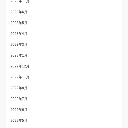
2023年11月
2023年6月
2023年5月
2023年4月
2023年3月
2023年1月
2022年12月
2022年11月
2022年8月
2022年7月
2022年6月
2022年5月