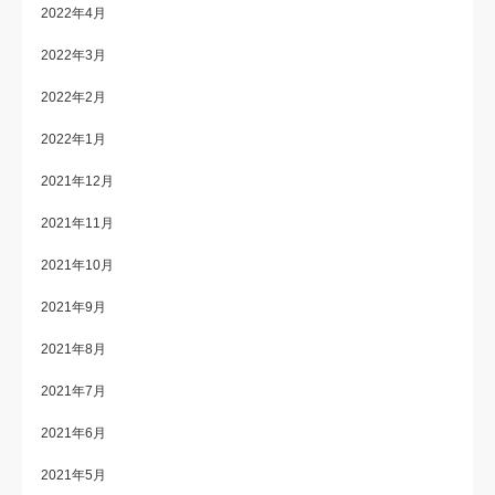
2022年4月
2022年3月
2022年2月
2022年1月
2021年12月
2021年11月
2021年10月
2021年9月
2021年8月
2021年7月
2021年6月
2021年5月