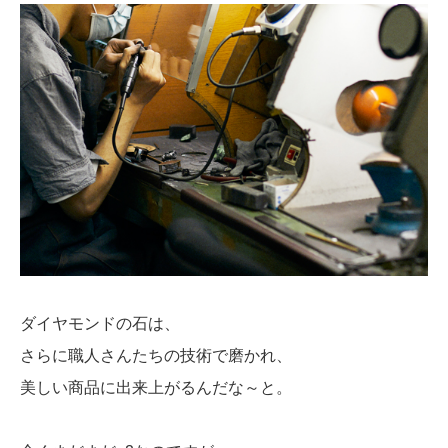
ダイヤモンドの石は、
さらに職人さんたちの技術で磨かれ、
美しい商品に出来上がるんだな～と。