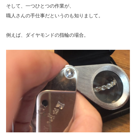
そして、一つひとつの作業が、
職人さんの手仕事だというのも知りまして。
例えば、ダイヤモンドの指輪の場合。