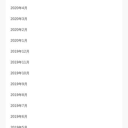
2020年4月
2020年3月
2020年2月
2020年1月
2019年12月
2019年11月
2019年10月
2019年9月
2019年8月
2019年7月
2019年6月
2019年5月