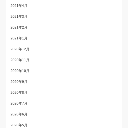
2021年4月
2021年3月
2021年2月
2021年1月
2020年12月
2020年11月
2020年10月
2020年9月
2020年8月
2020年7月
2020年6月
2020年5月