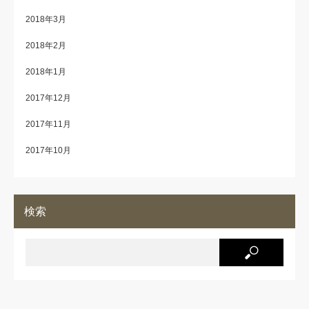
2018年3月
2018年2月
2018年1月
2017年12月
2017年11月
2017年10月
検索