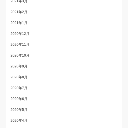
2021年3月
2021年2月
2021年1月
2020年12月
2020年11月
2020年10月
2020年9月
2020年8月
2020年7月
2020年6月
2020年5月
2020年4月