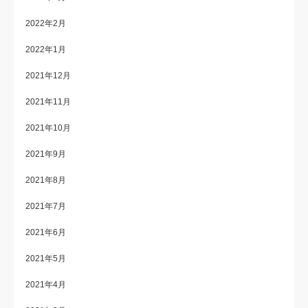
2022年2月
2022年1月
2021年12月
2021年11月
2021年10月
2021年9月
2021年8月
2021年7月
2021年6月
2021年5月
2021年4月