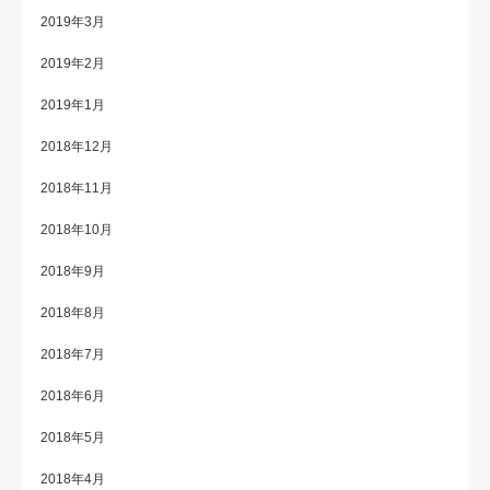
2019年3月
2019年2月
2019年1月
2018年12月
2018年11月
2018年10月
2018年9月
2018年8月
2018年7月
2018年6月
2018年5月
2018年4月