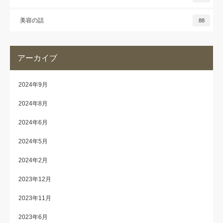
美容の話
88
アーカイブ
2024年9月
2024年8月
2024年6月
2024年5月
2024年2月
2023年12月
2023年11月
2023年6月