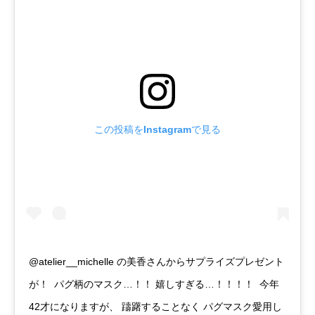
この投稿をInstagramで見る
@atelier__michelle の美香さんからサプライズプレゼント
が！ パグ柄のマスク…！！ 嬉しすぎる…！！！！ 今年
42才になりますが、 躊躇することなく パグマスク愛用し