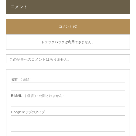
コメント
コメント (0)
トラックバックは利用できません。
この記事へのコメントはありません。
名前
( 必須 )
E-MAIL
( 必須 ) - 公開されません -
Googleマップのタイプ