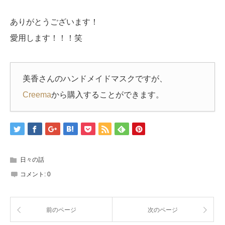
ありがとうございます！
愛用します！！！笑
美香さんのハンドメイドマスクですが、
Creema
から購入することができます。
日々の話
コメント:
0
前のページ
次のページ