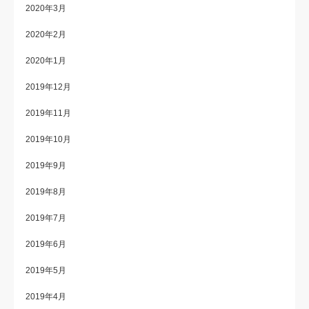
2020年3月
2020年2月
2020年1月
2019年12月
2019年11月
2019年10月
2019年9月
2019年8月
2019年7月
2019年6月
2019年5月
2019年4月