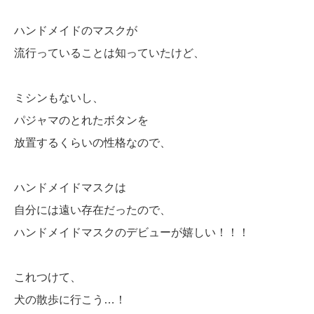
ハンドメイドのマスクが
流行っていることは知っていたけど、
ミシンもないし、
パジャマのとれたボタンを
放置するくらいの性格なので、
ハンドメイドマスクは
自分には遠い存在だったので、
ハンドメイドマスクのデビューが嬉しい！！！
これつけて、
犬の散歩に行こう…！