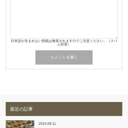
日本語が含まれない投稿は無視されますのでご注意ください。（スパ
ム対策）
最近の記事
2024.09.11