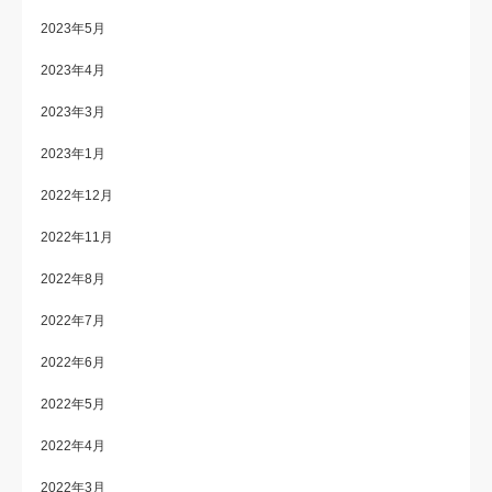
2023年5月
2023年4月
2023年3月
2023年1月
2022年12月
2022年11月
2022年8月
2022年7月
2022年6月
2022年5月
2022年4月
2022年3月