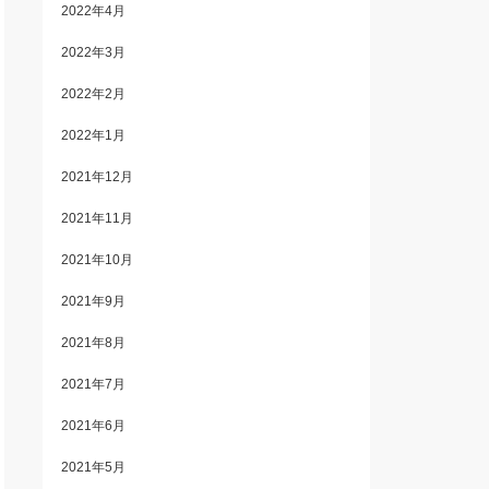
2022年4月
2022年3月
2022年2月
2022年1月
2021年12月
2021年11月
2021年10月
2021年9月
2021年8月
2021年7月
2021年6月
2021年5月