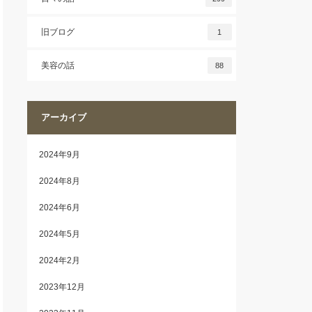
旧ブログ
1
美容の話
88
アーカイブ
2024年9月
2024年8月
2024年6月
2024年5月
2024年2月
2023年12月