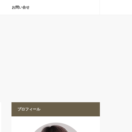
お問い合せ
プロフィール