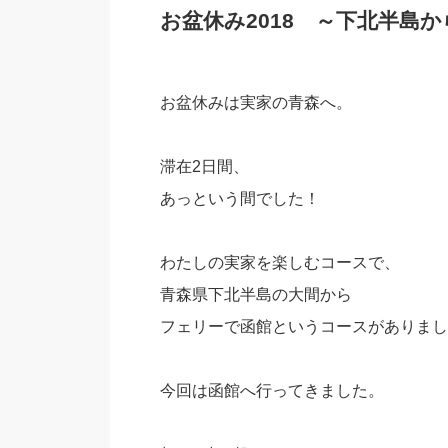
お盆休み2018 ～下北半島
お盆休みは実家の青森へ。
滞在2日間、
あっという間でした！
わたしの実家を楽しむコースで、
青森県下北半島の大間から
フェリーで函館というコースがありまし
今回は函館へ行ってきました。