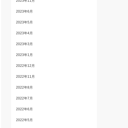
2023年11月
2023年6月
2023年5月
2023年4月
2023年3月
2023年1月
2022年12月
2022年11月
2022年8月
2022年7月
2022年6月
2022年5月