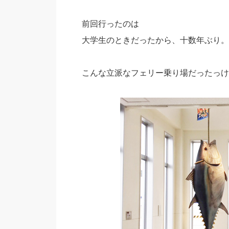
前回行ったのは
大学生のときだったから、十数年ぶり。
こんな立派なフェリー乗り場だったっけ