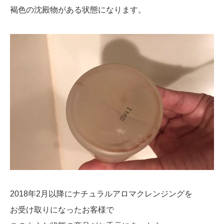
褐色の沈殿物がある状態になります。
2018年2月以降にナチュラルアロマクレンジングを
お受け取りになったお客様で