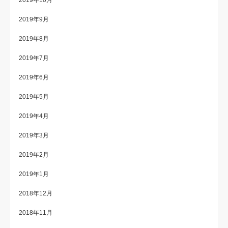
2019年10月
2019年9月
2019年8月
2019年7月
2019年6月
2019年5月
2019年4月
2019年3月
2019年2月
2019年1月
2018年12月
2018年11月