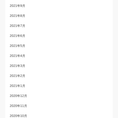
2021年9月
2021年8月
2021年7月
2021年6月
2021年5月
2021年4月
2021年3月
2021年2月
2021年1月
2020年12月
2020年11月
2020年10月