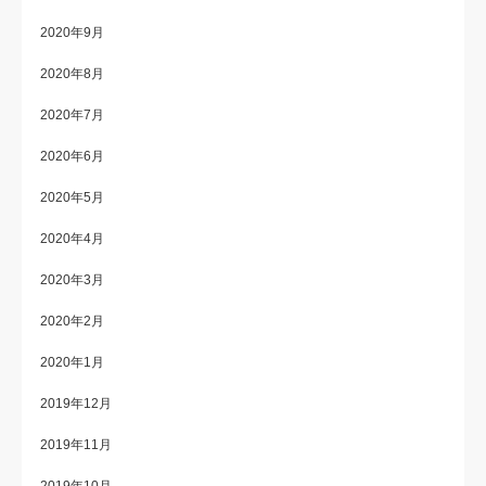
2020年9月
2020年8月
2020年7月
2020年6月
2020年5月
2020年4月
2020年3月
2020年2月
2020年1月
2019年12月
2019年11月