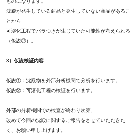
ものになります。
沈殿が発生している商品と発生していない商品があるこ
とから
可溶化工程でバラつきが生じていた可能性が考えられる
（仮説②）。
3）仮説検証内容
仮説①：沈殿物を外部分析機関で分析を行います。
仮説②：可溶化工程の検証を行います。
外部の分析機関での検査が終わり次第、
改めて今回の沈殿に関するご報告をさせていただきた
く、お願い申し上げます。