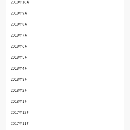
2018年10月
2018年9月
2018年8月
2018年7月
2018年6月
2018年5月
2018年4月
2018年3月
2018年2月
2018年1月
2017年12月
2017年11月