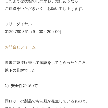
このような状態の商品がお手元にあったら、
ご連絡をいただきたく、お願い申し上げます。
フリーダイヤル
0120-780-361（9：00～20：00）
お問合せフォーム
週末に製造販売元で確認をしてもらったところ、
以下の見解でした。
1）安全性について
同ロットの製品でも沈殿が発生しているものと、