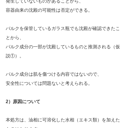
発生していないものがあることから、
容器由来の沈殿の可能性は否定ができる。
バルクを保管しているガラス瓶でも沈殿が確認できたこ
とから、
バルク成分の一部が沈殿しているものと推測される（仮
説①）。
バルク成分は肌を傷つける内容ではないので、
安全性については問題ないと考えられる。
2）原因について
本処方は、油相に可溶化した水相（エキス類）を加えた