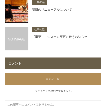
仕事の話
明日のリニューアルについて
仕事の話
【重要】 システム変更に伴うお知らせ
コメント
コメント (0)
トラックバックは利用できません。
この記事へのコメントはありません。