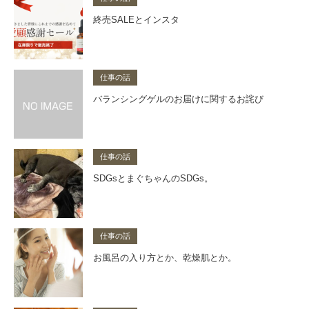
終売SALEとインスタ
仕事の話
バランシングゲルのお届けに関するお詫び
仕事の話
SDGsとまぐちゃんのSDGs。
仕事の話
お風呂の入り方とか、乾燥肌とか。