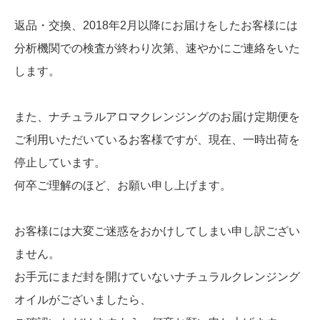
返品・交換、2018年2月以降にお届けをしたお客様には
分析機関での検査が終わり次第、速やかにご連絡をいた
します。
また、ナチュラルアロマクレンジングのお届け定期便を
ご利用いただいているお客様ですが、現在、一時出荷を
停止しています。
何卒ご理解のほど、お願い申し上げます。
お客様には大変ご迷惑をおかけしてしまい申し訳ござい
ません。
お手元にまだ封を開けていないナチュラルクレンジング
オイルがございましたら、