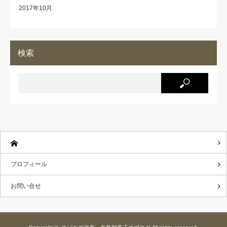
2017年10月
検索
プロフィール
お問い合せ