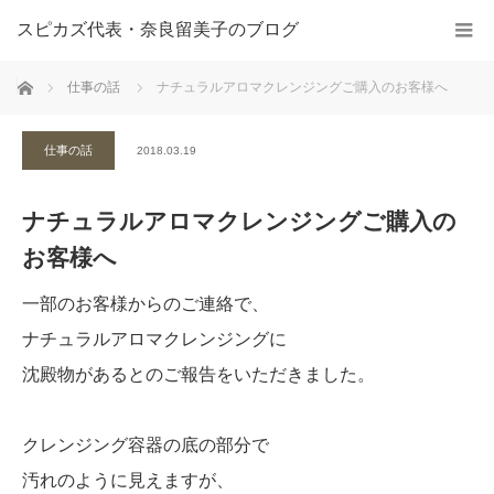
スピカズ代表・奈良留美子のブログ
ホーム
仕事の話
ナチュラルアロマクレンジングご購入のお客様へ
仕事の話
2018.03.19
ナチュラルアロマクレンジングご購入の
お客様へ
一部のお客様からのご連絡で、
ナチュラルアロマクレンジングに
沈殿物があるとのご報告をいただきました。
クレンジング容器の底の部分で
汚れのように見えますが、