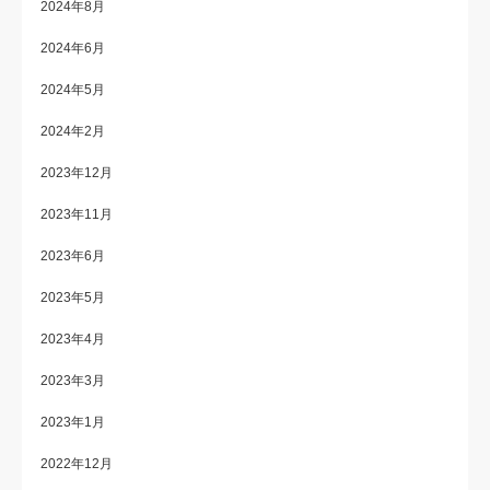
2024年8月
2024年6月
2024年5月
2024年2月
2023年12月
2023年11月
2023年6月
2023年5月
2023年4月
2023年3月
2023年1月
2022年12月