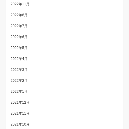
2022年11月
2022年8月
2022年7月
2022年6月
2022年5月
2022年4月
2022年3月
2022年2月
2022年1月
2021年12月
2021年11月
2021年10月