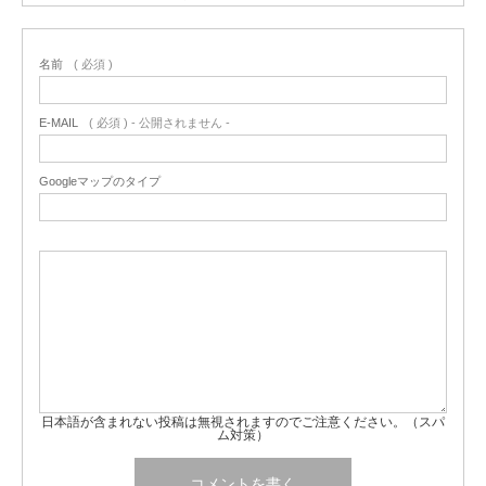
名前
( 必須 )
E-MAIL
( 必須 ) - 公開されません -
Googleマップのタイプ
日本語が含まれない投稿は無視されますのでご注意ください。（スパ
ム対策）