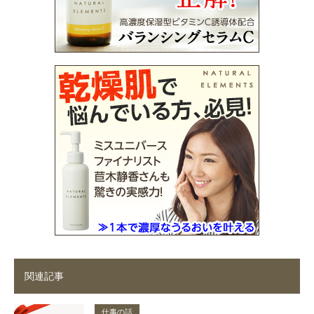
関連記事
仕事の話