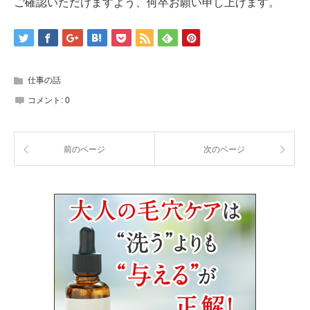
ご確認いただけますよう、何卒お願い申し上げます。
仕事の話
コメント:
0
前のページ
次のページ