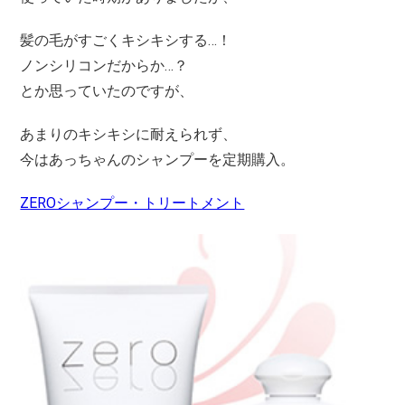
髪の毛がすごくキシキシする…！
ノンシリコンだからか…？
とか思っていたのですが、
あまりのキシキシに耐えられず、
今はあっちゃんのシャンプーを定期購入。
ZEROシャンプー・トリートメント