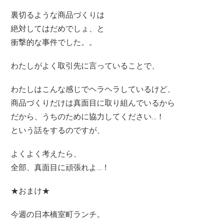
裏切るような商品づくりは
絶対してはだめでしょ、と
衝撃的な事件でした。。
わたしがよく取引先に言っていることで、
わたしはこんな感じでヘラヘラしているけど、
商品づくりだけは真面目に取り組んでいるから
だから、うちのために協力してください…！
という話をするのですが、
よくよく考えたら、
全部、真面目に頑張れよ…！
★おまけ★
今週の日本橋室町ランチ。