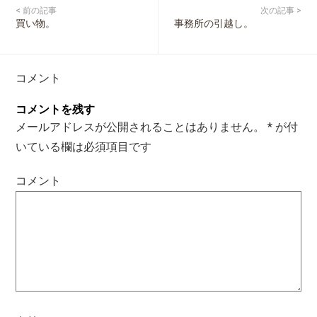
< 前の記事
次の記事 >
買い物。
事務所の引越し。
コメント
コメントを残す
メールアドレスが公開されることはありません。
*
が付
いている欄は必須項目です
コメント