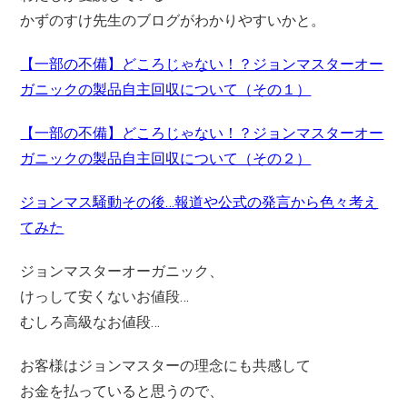
かずのすけ先生のブログがわかりやすいかと。
【一部の不備】どころじゃない！？ジョンマスターオー
ガニックの製品自主回収について（その１）
【一部の不備】どころじゃない！？ジョンマスターオー
ガニックの製品自主回収について（その２）
ジョンマス騒動その後…報道や公式の発言から色々考え
てみた
ジョンマスターオーガニック、
けっして安くないお値段…
むしろ高級なお値段…
お客様はジョンマスターの理念にも共感して
お金を払っていると思うので、