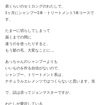
肩くらいのセミロングのわたしで、
3ヶ月にシャンプー2本・トリートメント1本コースで
す。
たまーに切らしてしまって
届くまでの間に
違うのを使ったりすると、
もう髪の毛、大変なことに…。
あっちゃんのシャンプーよりも
いいものを作る自信がないので、
シャンプー、トリートメント系は、
ナチュラルエレメンツではつくらないと思います。笑
で、話は戻ってジョンマスターですが、
わたしが愛読している