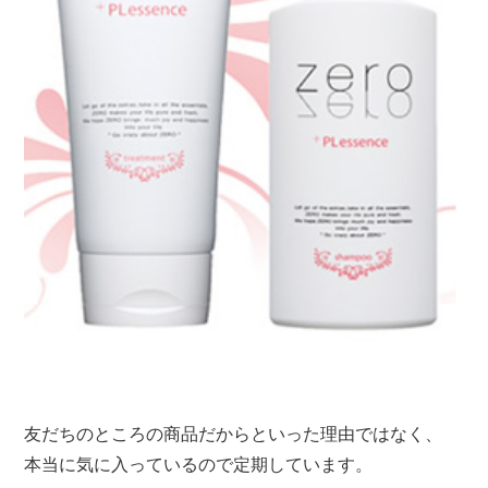
友だちのところの商品だからといった理由ではなく、
本当に気に入っているので定期しています。