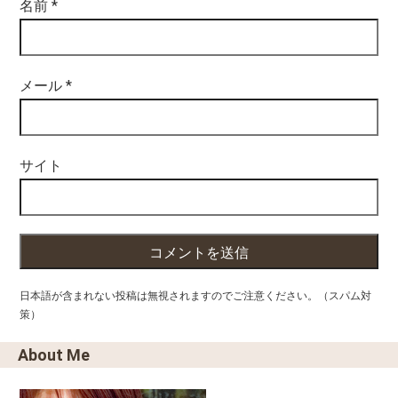
名前
*
メール
*
サイト
日本語が含まれない投稿は無視されますのでご注意ください。（スパム対
策）
About Me