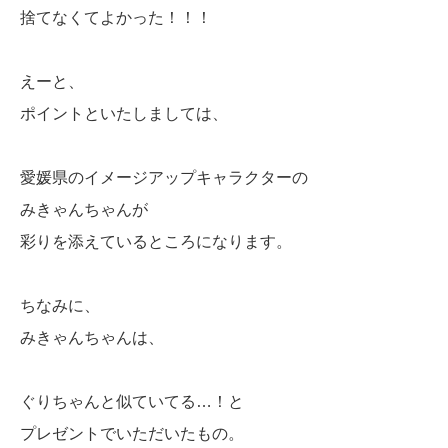
捨てなくてよかった！！！
えーと、
ポイントといたしましては、
愛媛県のイメージアップキャラクターの
みきゃんちゃんが
彩りを添えているところになります。
ちなみに、
みきゃんちゃんは、
ぐりちゃんと似ていてる…！と
プレゼントでいただいたもの。