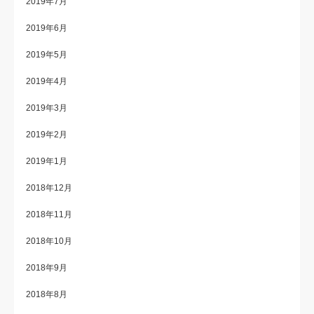
2019年7月
2019年6月
2019年5月
2019年4月
2019年3月
2019年2月
2019年1月
2018年12月
2018年11月
2018年10月
2018年9月
2018年8月