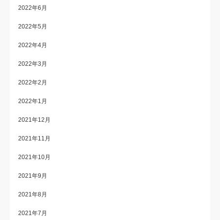
2022年6月
2022年5月
2022年4月
2022年3月
2022年2月
2022年1月
2021年12月
2021年11月
2021年10月
2021年9月
2021年8月
2021年7月