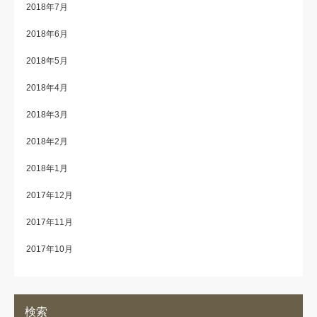
2018年7月
2018年6月
2018年5月
2018年4月
2018年3月
2018年2月
2018年1月
2017年12月
2017年11月
2017年10月
検索