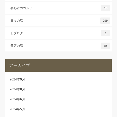
初心者のゴルフ
15
日々の話
299
旧ブログ
1
美容の話
88
アーカイブ
2024年9月
2024年8月
2024年6月
2024年5月