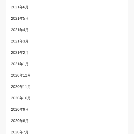
2021年6月
2021年5月
2021年4月
2021年3月
2021年2月
2021年1月
2020年12月
2020年11月
2020年10月
2020年9月
2020年8月
2020年7月