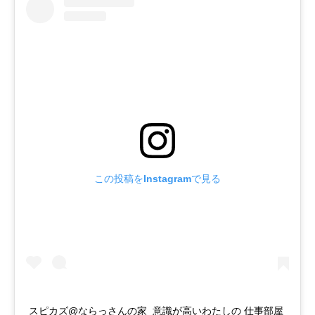
この投稿をInstagramで見る
スピカズ@ならっさんの家 意識が高い わたしの 仕事部屋