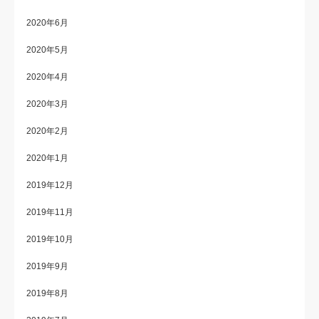
2020年6月
2020年5月
2020年4月
2020年3月
2020年2月
2020年1月
2019年12月
2019年11月
2019年10月
2019年9月
2019年8月