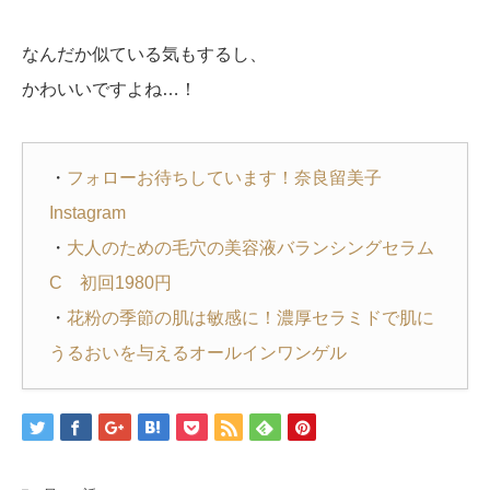
なんだか似ている気もするし、
かわいいですよね…！
・
フォローお待ちしています！奈良留美子
Instagram
・
大人のための毛穴の美容液バランシングセラム
C 初回1980円
・
花粉の季節の肌は敏感に！濃厚セラミドで肌に
うるおいを与えるオールインワンゲル