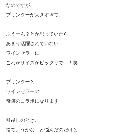
なのですが、
プリンターが大きすぎて。
ふうーん？とか思っていたら、
あまり活躍されていない
ワインセラーに
これがサイズがピッタリで…！笑
プリンターと
ワインセラーの
奇跡のコラボになります！
引越しのとき、
捨てようかな…と悩んだのだけど、