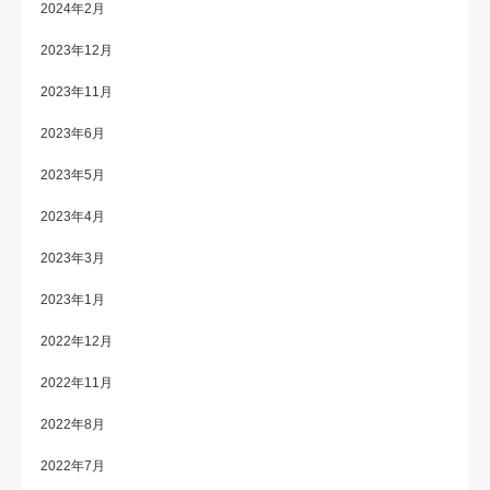
2024年2月
2023年12月
2023年11月
2023年6月
2023年5月
2023年4月
2023年3月
2023年1月
2022年12月
2022年11月
2022年8月
2022年7月