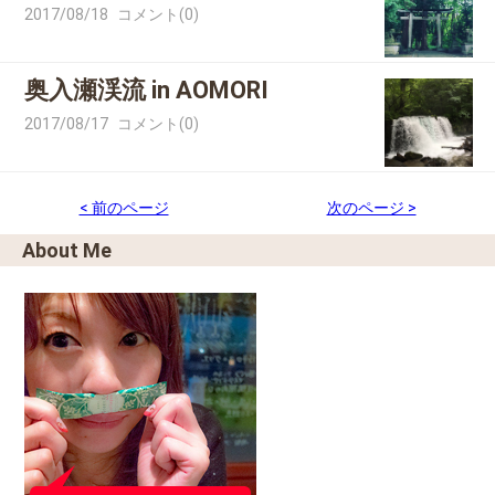
2017/08/18
コメント(0)
奥入瀬渓流 in AOMORI
2017/08/17
コメント(0)
< 前のページ
次のページ >
About Me