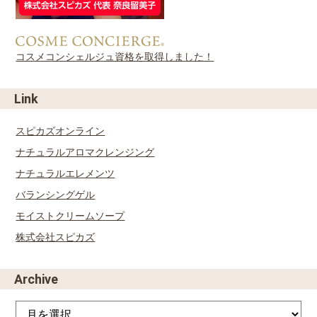
コスメコンシェルジュ資格を取得しました！
Link
スピカズオンライン
ナチュラルアロマクレンジング
ナチュラルエレメンツ
バランシングゲル
モイストクリームソープ
株式会社スピカズ
Archive