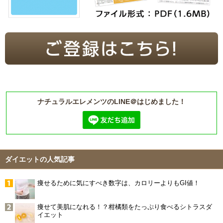
ナチュラルエレメンツのLINE＠はじめました！
ダイエットの人気記事
痩せるために気にすべき数字は、カロリーよりもGI値！
痩せて美肌になれる！？柑橘類をたっぷり食べるシトラスダ
イエット