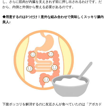
し、さらに筋肉が内臓を支えきれず前に押し出されるわけです。だ
から、内側と外側から整える必要があるのです。
◆用意するのは3つだけ！意外な組み合わせで美味しくスッキリ腸内
美人♪
下腹ポッコリを解消するのに友近さんが食べていたのは「アボカド