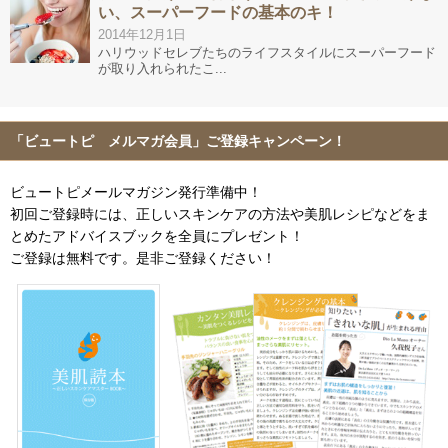
い、スーパーフードの基本のキ！
2014年12月1日
ハリウッドセレブたちのライフスタイルにスーパーフード
が取り入れられたこ...
「ビュートピ メルマガ会員」ご登録キャンペーン！
ビュートピメールマガジン発行準備中！
初回ご登録時には、正しいスキンケアの方法や美肌レシピなどをま
とめたアドバイスブックを全員にプレゼント！
ご登録は無料です。是非ご登録ください！