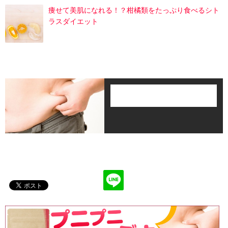
痩せて美肌になれる！？柑橘類をたっぷり食べるシト
ラスダイエット
この記事が気に入ったら
いいね！しよう