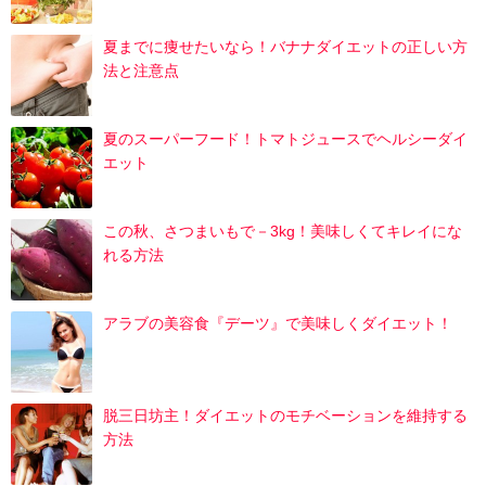
夏までに痩せたいなら！バナナダイエットの正しい方
法と注意点
夏のスーパーフード！トマトジュースでヘルシーダイ
エット
この秋、さつまいもで－3kg！美味しくてキレイにな
れる方法
アラブの美容食『デーツ』で美味しくダイエット！
脱三日坊主！ダイエットのモチベーションを維持する
方法