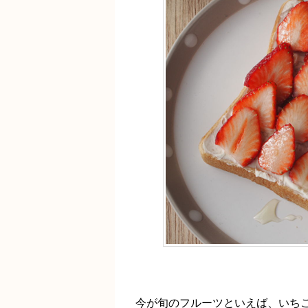
今が旬のフルーツといえば、いち