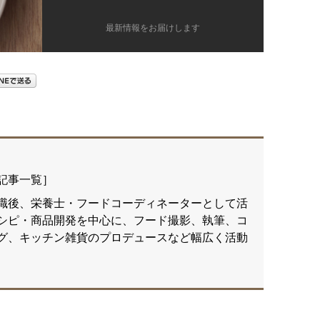
最新情報をお届けします
記事一覧
］
職後、栄養士・フードコーディネーターとして活
シピ・商品開発を中心に、フード撮影、執筆、コ
グ、キッチン雑貨のプロデュースなど幅広く活動
！