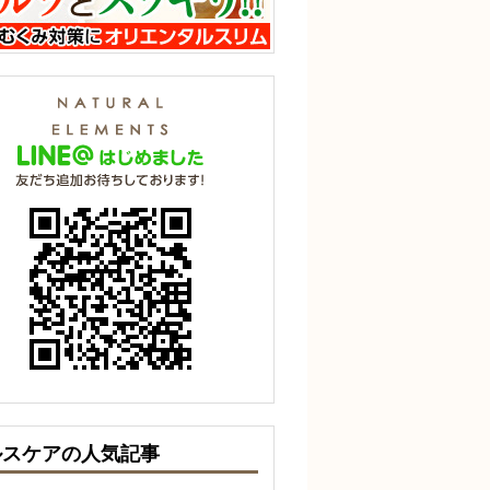
ルスケアの人気記事