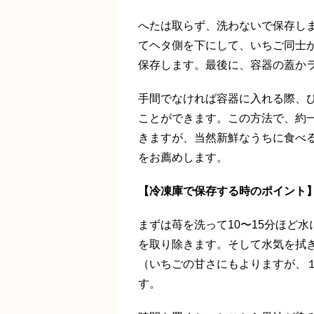
へたは取らず、洗わないで保存し
てヘタ側を下にして、いちご同士
保存します。最後に、容器の蓋か
手間でなければ容器に入れる際、
ことができます。この方法で、約
きますが、当然新鮮なうちに食べ
をお薦めします。
【冷凍庫で保存する時のポイント
まずは苺を洗って10〜15分ほど
を取り除きます。そして水気を拭
（いちごの甘さにもよりますが、
す。